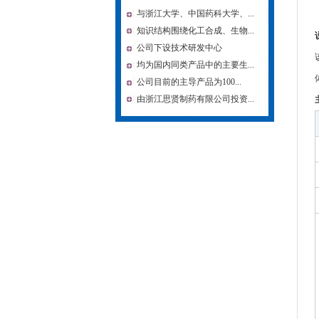
与浙江大学、中国药科大学、...
知识结构围绕化工合成、生物...
公司下设技术研发中心
均为国内同类产品中的主要生...
公司目前的主导产品为100...
由浙江思贤制药有限公司投资...