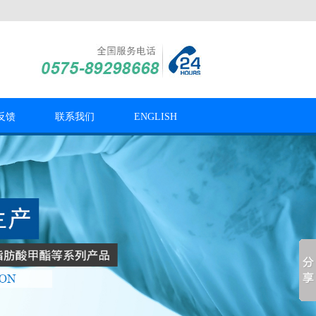
反馈
联系我们
ENGLISH