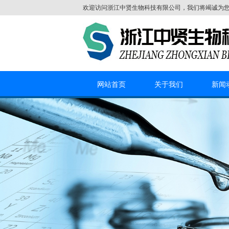
欢迎访问
浙江中贤生物科技有限公司
，我们将竭诚为
网站首页
关于我们
新闻